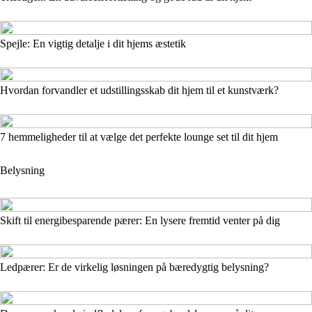
Spejle: En vigtig detalje i dit hjems æstetik
Hvordan forvandler et udstillingsskab dit hjem til et kunstværk?
7 hemmeligheder til at vælge det perfekte lounge set til dit hjem
Belysning
Skift til energibesparende pærer: En lysere fremtid venter på dig
Ledpærer: Er de virkelig løsningen på bæredygtig belysning?