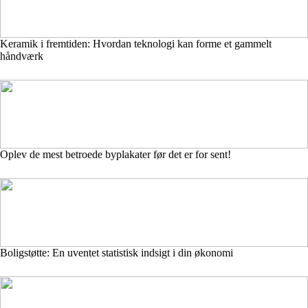
Keramik i fremtiden: Hvordan teknologi kan forme et gammelt
håndværk
Oplev de mest betroede byplakater før det er for sent!
Boligstøtte: En uventet statistisk indsigt i din økonomi