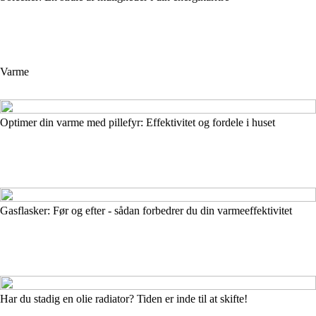
Varme
Optimer din varme med pillefyr: Effektivitet og fordele i huset
Gasflasker: Før og efter - sådan forbedrer du din varmeeffektivitet
Har du stadig en olie radiator? Tiden er inde til at skifte!