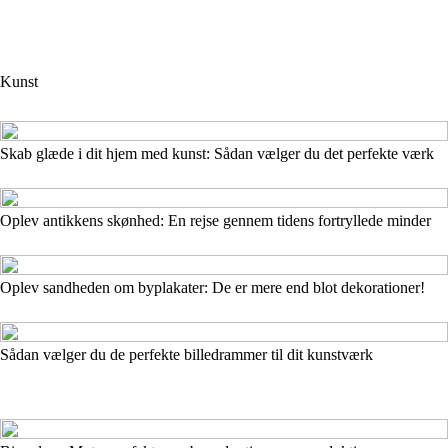
Kunst
Skab glæde i dit hjem med kunst: Sådan vælger du det perfekte værk
Oplev antikkens skønhed: En rejse gennem tidens fortryllede minder
Oplev sandheden om byplakater: De er mere end blot dekorationer!
Sådan vælger du de perfekte billedrammer til dit kunstværk