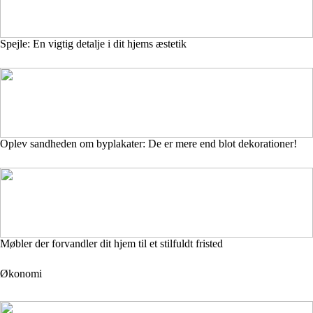
Spejle: En vigtig detalje i dit hjems æstetik
Oplev sandheden om byplakater: De er mere end blot dekorationer!
Møbler der forvandler dit hjem til et stilfuldt fristed
Økonomi