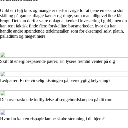
Guld er i høj kurs og mange er derfor ivrige for at tjene en ekstra stor
skilling på gamle aflagte kæder og ringe, som man alligevel ikke får
brugt. Det kan derfor være oplagt at tænke i investering i guld, men du
kan rent faktisk finde flere forskellige børsmarkeder, hvor du kan
handle andre spændende ædelmetaller, som for eksempel sølv, platin,
palladium og meget mere.
Skift til energibesparende pærer: En lysere fremtid venter på dig
Ledpærer: Er de virkelig løsningen på bæredygtig belysning?
Den overraskende indflydelse af sengebordslampen på dit rum
Hvordan kan en rispapir lampe skabe stemning i dit hjem?