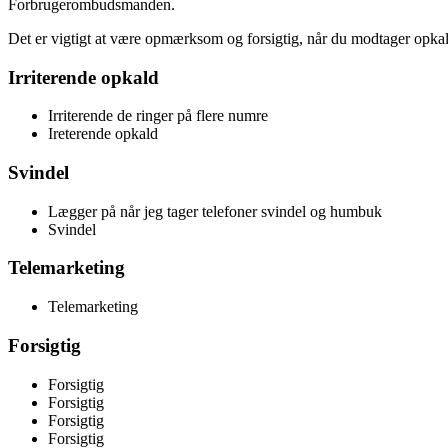
Forbrugerombudsmanden.
Det er vigtigt at være opmærksom og forsigtig, når du modtager opkal
Irriterende opkald
Irriterende de ringer på flere numre
Ireterende opkald
Svindel
Lægger på når jeg tager telefoner svindel og humbuk
Svindel
Telemarketing
Telemarketing
Forsigtig
Forsigtig
Forsigtig
Forsigtig
Forsigtig