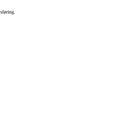
sføring.