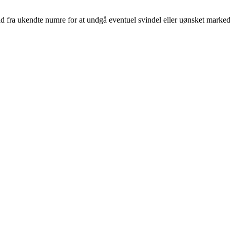
d fra ukendte numre for at undgå eventuel svindel eller uønsket marked