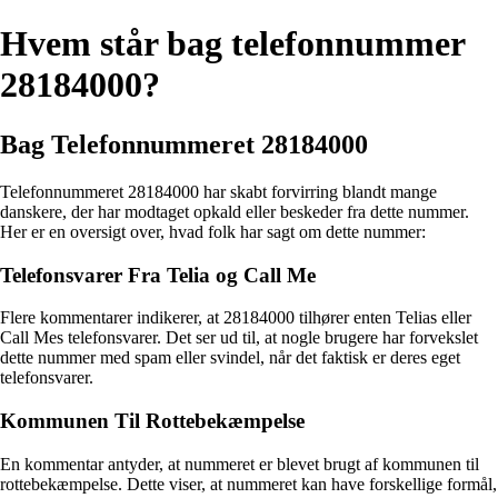
Hvem står bag telefonnummer
28184000?
Bag Telefonnummeret 28184000
Telefonnummeret 28184000 har skabt forvirring blandt mange
danskere, der har modtaget opkald eller beskeder fra dette nummer.
Her er en oversigt over, hvad folk har sagt om dette nummer:
Telefonsvarer Fra Telia og Call Me
Flere kommentarer indikerer, at 28184000 tilhører enten Telias eller
Call Mes telefonsvarer. Det ser ud til, at nogle brugere har forvekslet
dette nummer med spam eller svindel, når det faktisk er deres eget
telefonsvarer.
Kommunen Til Rottebekæmpelse
En kommentar antyder, at nummeret er blevet brugt af kommunen til
rottebekæmpelse. Dette viser, at nummeret kan have forskellige formål,