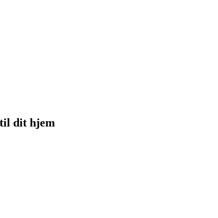
il dit hjem