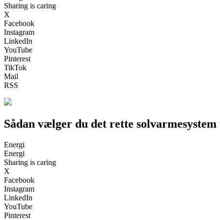
Sharing is caring
X
Facebook
Instagram
LinkedIn
YouTube
Pinterest
TikTok
Mail
RSS
Sådan vælger du det rette solvarmesystem t
Energi
Energi
Sharing is caring
X
Facebook
Instagram
LinkedIn
YouTube
Pinterest