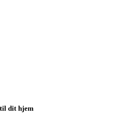
il dit hjem