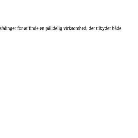
befalinger for at finde en pålidelig virksomhed, der tilbyder både